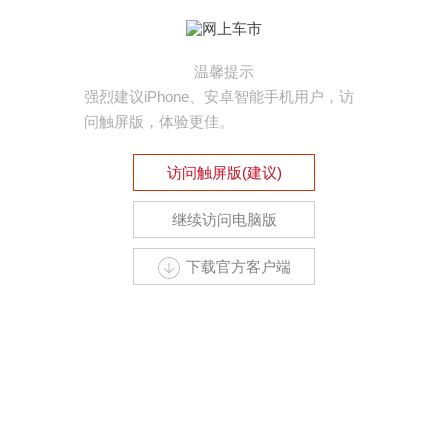
温馨提示
强烈建议iPhone、安卓智能手机用户，访
问触屏版，体验更佳。
访问触屏版(建议)
继续访问电脑版
下载官方客户端